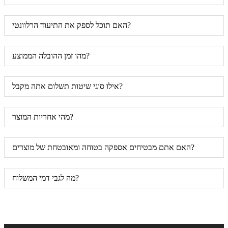
האם תוכל לספק את התיעוד הרלוונטי?
מהו זמן ההובלה הממוצע?
אילו סוגי שיטות תשלום אתה מקבל?
מהי אחריות המוצר?
האם אתם מבטיחים אספקה ​​בטוחה ומאובטחת של מוצרים?
מה לגבי דמי המשלוח?