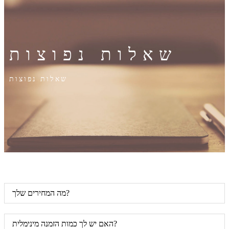
שאלות נפוצות
שאלות נפוצות
מה המחירים שלך?
האם יש לך כמות הזמנה מינימלית?